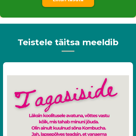
Teistele täitsa meeldib